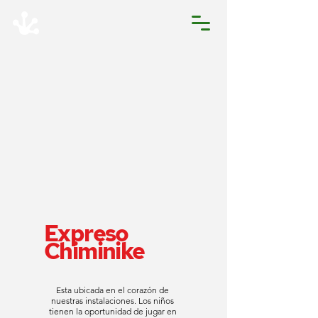
Expreso
Chiminike
Esta ubicada en el corazón de
nuestras instalaciones. Los niños
tienen la oportunidad de jugar en