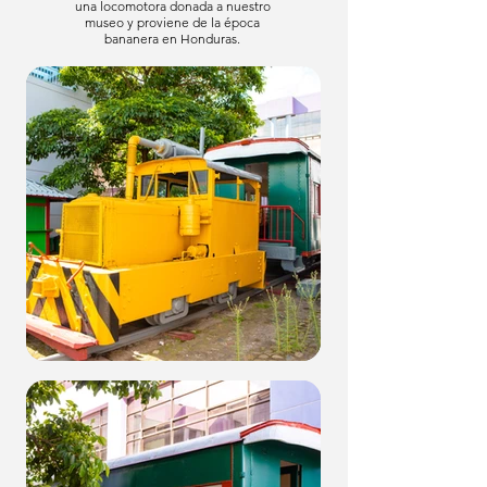
una locomotora donada a nuestro
museo y proviene de la época
bananera en Honduras.